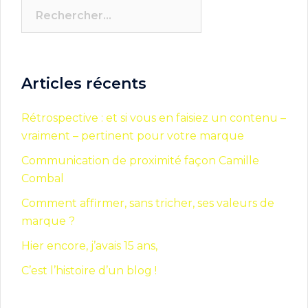
Rechercher :
Articles récents
Rétrospective : et si vous en faisiez un contenu –
vraiment – pertinent pour votre marque
Communication de proximité façon Camille
Combal
Comment affirmer, sans tricher, ses valeurs de
marque ?
Hier encore, j’avais 15 ans,
C’est l’histoire d’un blog !