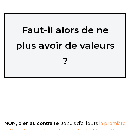
Faut-il alors de ne
plus avoir de valeurs
?
NON, bien au contraire
. Je suis d’ailleurs
la première