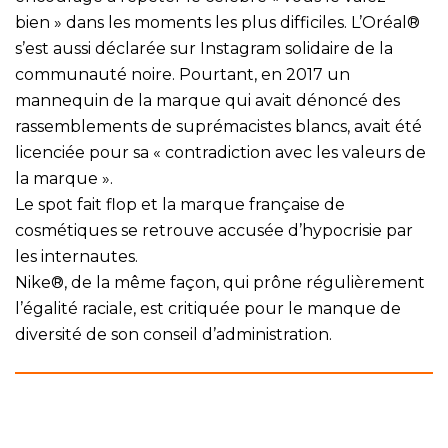
bien » dans les moments les plus difficiles. L’Oréal®
s’est aussi déclarée sur Instagram solidaire de la
communauté noire. Pourtant, en 2017 un
mannequin de la marque qui avait dénoncé des
rassemblements de suprémacistes blancs, avait été
licenciée pour sa « contradiction avec les valeurs de
la marque ».
Le spot fait flop et la marque française de
cosmétiques se retrouve accusée d’hypocrisie par
les internautes.
Nike®, de la même façon, qui prône régulièrement
l’égalité raciale, est critiquée pour le manque de
diversité de son conseil d’administration.