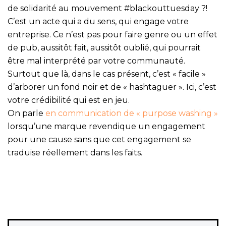
de solidarité au mouvement #blackouttuesday ?!
C’est un acte qui a du sens, qui engage votre
entreprise. Ce n’est pas pour faire genre ou un effet
de pub, aussitôt fait, aussitôt oublié, qui pourrait
être mal interprété par votre communauté.
Surtout que là, dans le cas présent, c’est « facile »
d’arborer un fond noir et de « hashtaguer ». Ici, c’est
votre crédibilité qui est en jeu.
On parle
en communication de « purpose washing »
lorsqu’une marque revendique un engagement
pour une cause sans que cet engagement se
traduise réellement dans les faits.