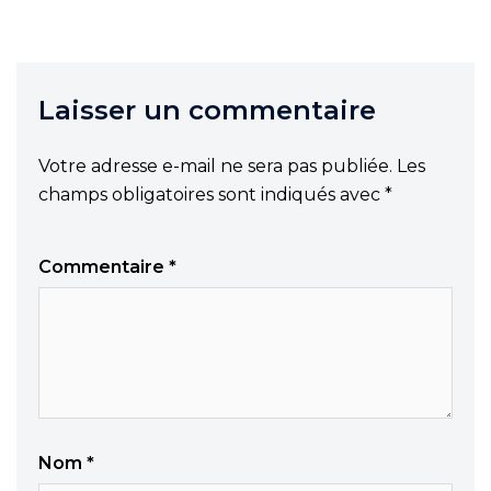
Laisser un commentaire
Votre adresse e-mail ne sera pas publiée.
Les
champs obligatoires sont indiqués avec
*
Commentaire
*
Nom
*