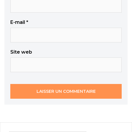
E-mail
*
Site web