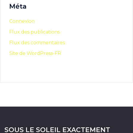
Méta
Connexion
Flux des publications
Flux des commentaires
Site de WordPress-FR
SOUS LE SOLEIL EXACTEMENT