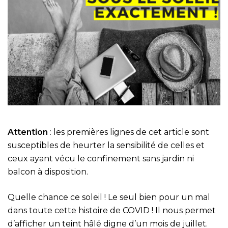
Attention
: les premières lignes de cet article sont
susceptibles de heurter la sensibilité de celles et
ceux ayant vécu le confinement sans jardin ni
balcon à disposition.
Quelle chance ce soleil ! Le seul bien pour un mal
dans toute cette histoire de COVID ! Il nous permet
d’afficher un teint hâlé digne d’un mois de juillet.