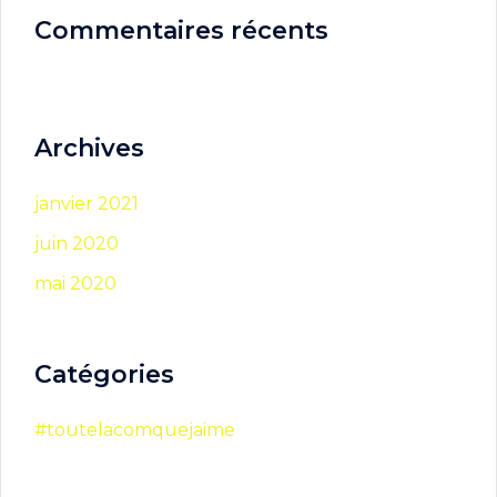
Commentaires récents
Archives
janvier 2021
juin 2020
mai 2020
Catégories
#toutelacomquejaime